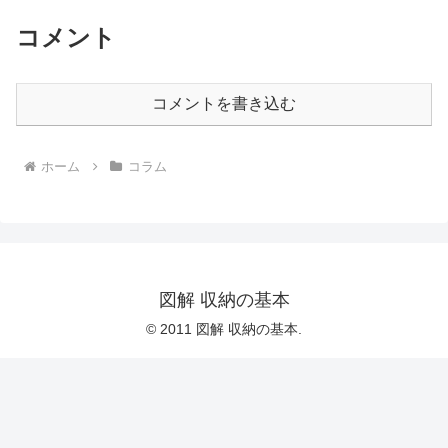
コメント
コメントを書き込む
ホーム
コラム
図解 収納の基本
© 2011 図解 収納の基本.