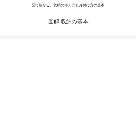
図で解かる、収納の考え方と片付け方の基本
図解 収納の基本