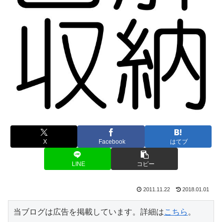
X
Facebook
はてブ
LINE
コピー
2011.11.22
2018.01.01
当ブログは広告を掲載しています。詳細は
こちら
。