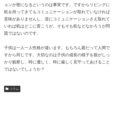
ョンが密になるというのは事実です。ですからリビングに
机を持ってきてもコミュニケーションが取れていなければ
意味がありませんし、逆にコミュニケーションさえ取れて
いれば机はどこに置こうが、そもそも机などなかろうが問
題ではないのです。
子供は一人一人性格が違います。もちろん親だって人間で
すから同じです。大切なのは子供の成長の様子を親がしっ
かり観察し、時に優しく、時に厳しく見守ってあげること
ではないでしょうか？
コラム