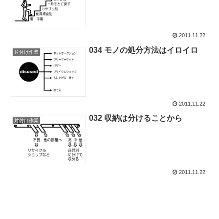
2011.11.22
034 モノの処分方法はイロイロ
片付け作業
2011.11.22
032 収納は分けることから
片付け作業
2011.11.22