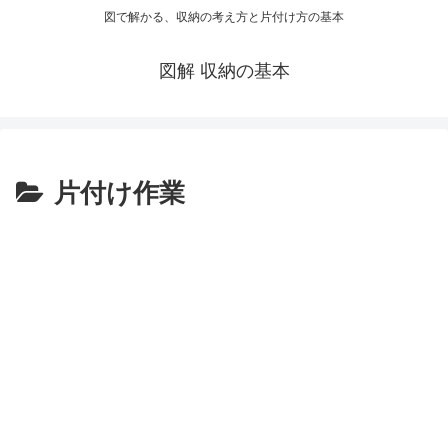
図で解かる、収納の考え方と片付け方の基本
図解 収納の基本
片付け作業