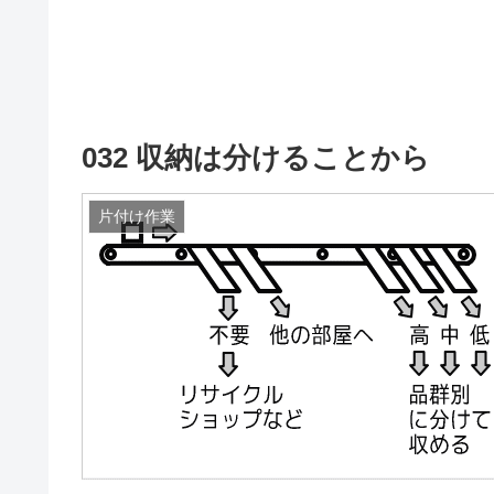
032 収納は分けることから
片付け作業