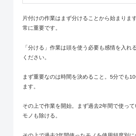
片付けの作業はまず分けることから始まりま
常に重要です。
「分ける」作業は頭を使う必要も感情を入れ
ください。
まず重要なのは時間を決めること。5分でも1
ます。
その上で作業を開始。まず過去2年間で使っ
モノも除ける。
その上で過去2年間使ったモノを使用頻度別