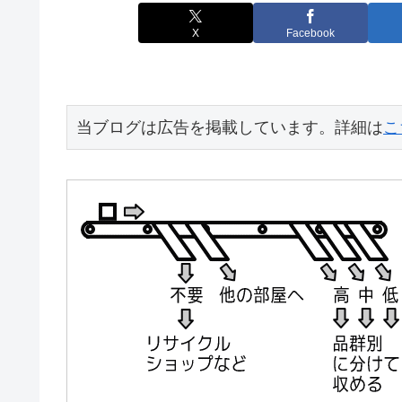
X
Facebook
当ブログは広告を掲載しています。詳細は
こ