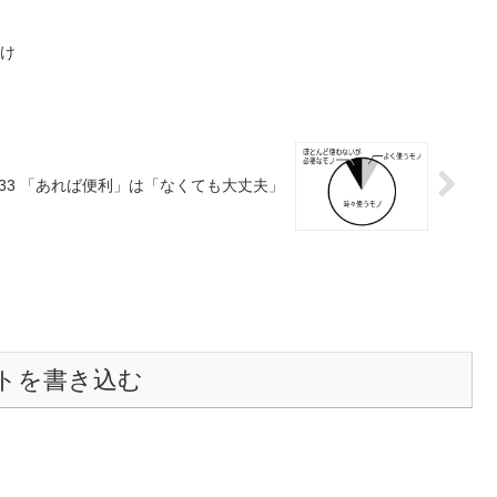
だけ
033 「あれば便利」は「なくても大丈夫」
トを書き込む