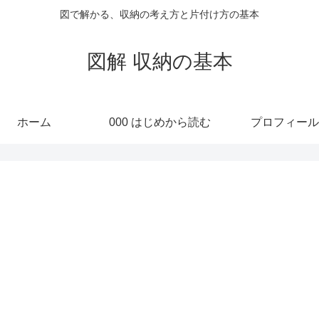
図で解かる、収納の考え方と片付け方の基本
図解 収納の基本
ホーム
000 はじめから読む
プロフィール