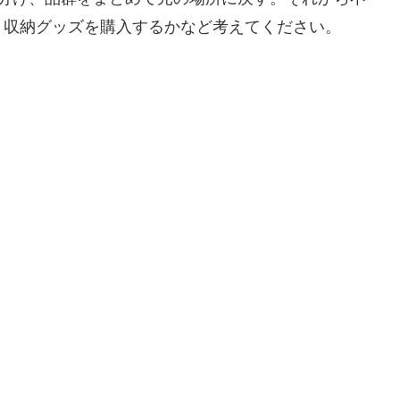
、収納グッズを購入するかなど考えてください。