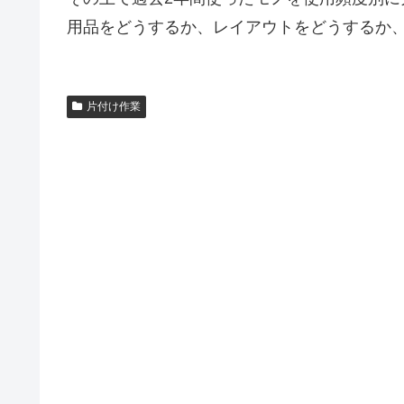
用品をどうするか、レイアウトをどうするか
片付け作業