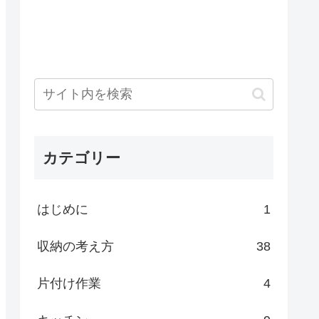
カテゴリー
はじめに
1
収納の考え方
38
片付け作業
4