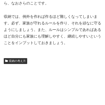
ら、なおさらのことです。
収納では、例外を作れば作るほど難しくなってしまいま
す。必ず、家族が守れるルールを作り、それを頑なに守る
ようにしましょう。また、ルールはシンプルであればある
ほど自分にも家族にも理解しやすく、継続しやすいという
ことをインプットしておきましょう。
収納の考え方