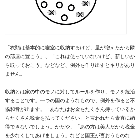
「衣類は基本的に寝室に収納するけど、量が増えたから隣
の部屋に置こう」、「これは使っていないけど、新しいか
ら取っておこう」などなど、例外を作り出すとキリがあり
ません。
収納とは家の中のモノに対してルールを作り、モノを統治
することです。一つの国のようなもので、例外を作ると不
協和音が出ます。「あなたはお金をたくさん持っているか
らたくさん税金を払ってください」と言われたら素直に納
得できないでしょう。かたや、「あの方は美人だから税金
を少なくしてあげましょう」などと国王が言おうものな