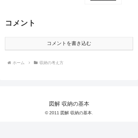
コメント
コメントを書き込む
ホーム
収納の考え方
図解 収納の基本
© 2011 図解 収納の基本.