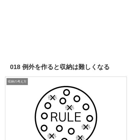
018 例外を作ると収納は難しくなる
収納の考え方