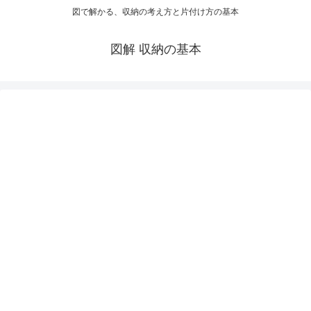
図で解かる、収納の考え方と片付け方の基本
図解 収納の基本