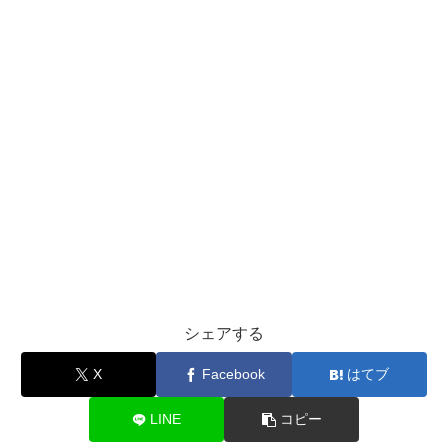
シェアする
X
Facebook
はてブ
LINE
コピー