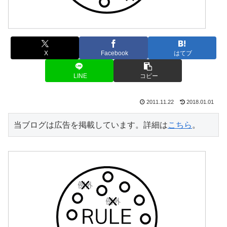
X
Facebook
はてブ
LINE
コピー
2011.11.22
2018.01.01
当ブログは広告を掲載しています。詳細は
こちら
。